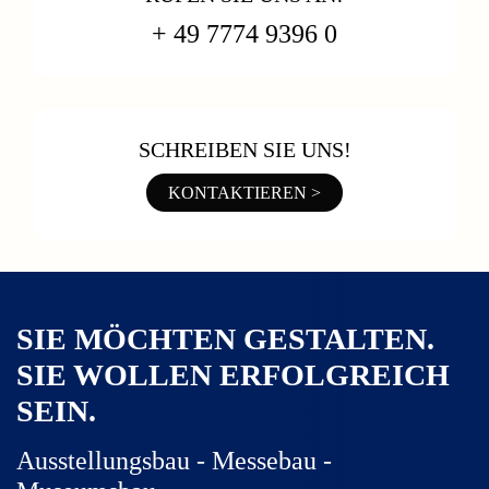
+ 49 7774 9396 0
SCHREIBEN SIE UNS!
KONTAKTIEREN >
SIE MÖCHTEN GESTALTEN.
SIE WOLLEN ERFOLGREICH
SEIN.
Ausstellungsbau - Messebau -