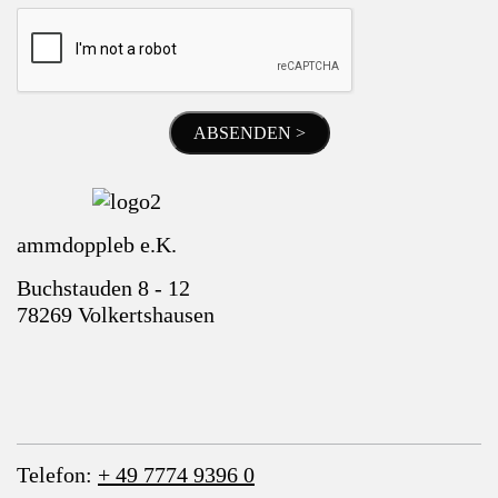
ABSENDEN >
ammdoppleb e.K.
Buchstauden 8 - 12
78269 Volkertshausen
Telefon:
+ 49 7774 9396 0