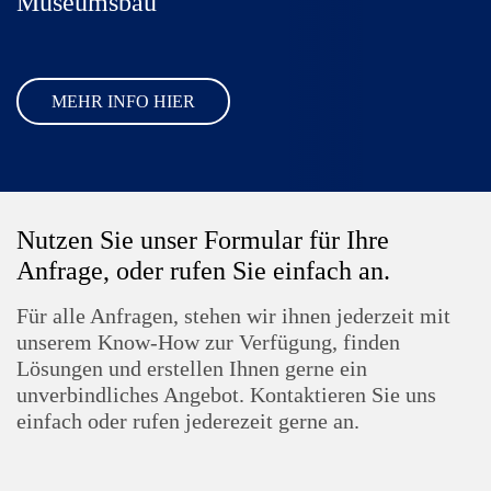
Museumsbau
MEHR INFO HIER
Nutzen Sie unser Formular für Ihre
Anfrage, oder rufen Sie einfach an.
Für alle Anfragen, stehen wir ihnen jederzeit mit
unserem Know-How zur Verfügung, finden
Lösungen und erstellen Ihnen gerne ein
unverbindliches Angebot. Kontaktieren Sie uns
einfach oder rufen jederezeit gerne an.