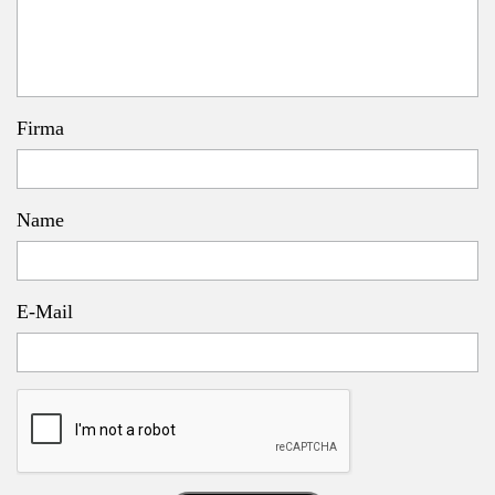
Firma
Name
E-Mail