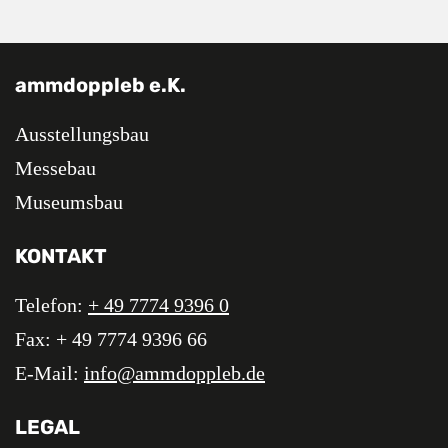
ammdoppleb e.K.
Ausstellungsbau
Messebau
Museumsbau
KONTAKT
Telefon:
+ 49 7774 9396 0
Fax: + 49 7774 9396 66
E-Mail:
info@ammdoppleb.de
LEGAL