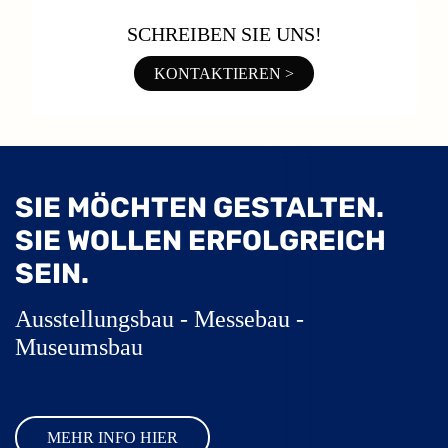
SCHREIBEN SIE UNS!
KONTAKTIEREN >
SIE MÖCHTEN GESTALTEN.
SIE WOLLEN ERFOLGREICH
SEIN.
Ausstellungsbau - Messebau -
Museumsbau
MEHR INFO HIER