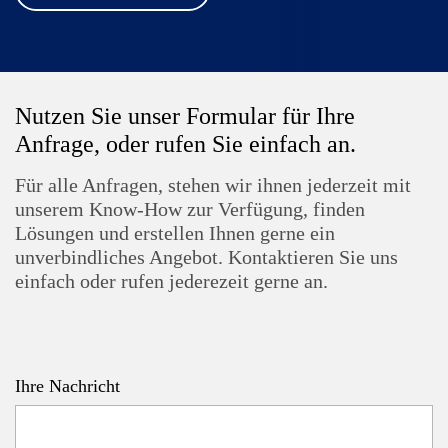
Nutzen Sie unser Formular für Ihre
Anfrage, oder rufen Sie einfach an.
Für alle Anfragen, stehen wir ihnen jederzeit mit
unserem Know-How zur Verfügung, finden
Lösungen und erstellen Ihnen gerne ein
unverbindliches Angebot. Kontaktieren Sie uns
einfach oder rufen jederezeit gerne an.
Ihre Nachricht