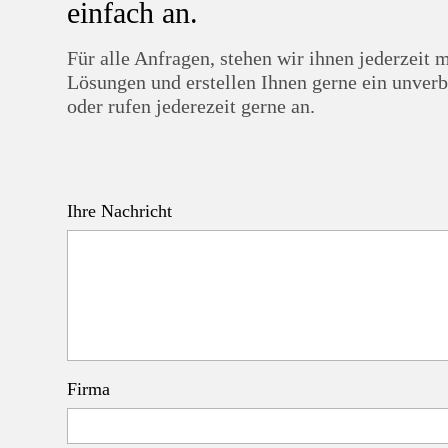
einfach an.
Für alle Anfragen, stehen wir ihnen jederzei
Lösungen und erstellen Ihnen gerne ein unverb
oder rufen jederezeit gerne an.
Ihre Nachricht
Firma