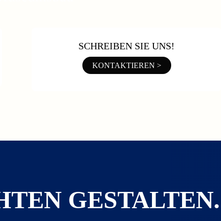
SCHREIBEN SIE UNS!
KONTAKTIEREN >
HTEN GESTALTEN.