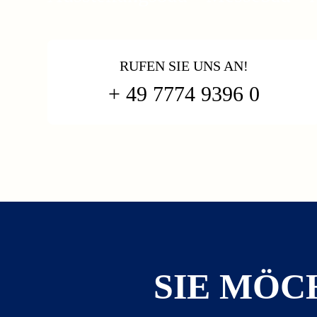
RUFEN SIE UNS AN!
+ 49 7774 9396 0
SIE MÖC