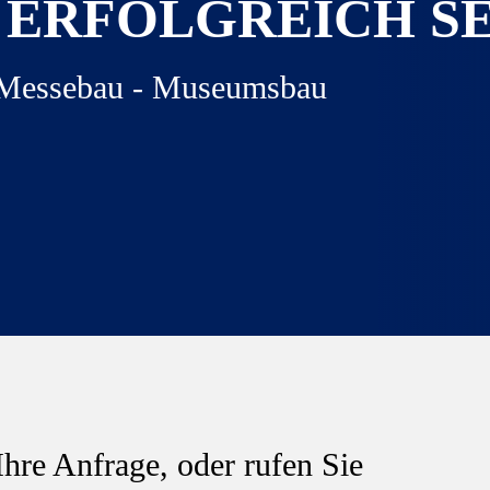
ERFOLGREICH SE
- Messebau - Museumsbau
Ihre Anfrage, oder rufen Sie