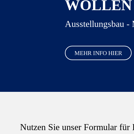
WOLLEN 
Ausstellungsbau 
MEHR INFO HIER
Nutzen Sie unser Formular für 