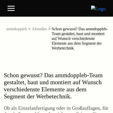
ammdoppleb
>
Aktuelles
>
Schon gewusst? Das ammdoppleb-
Team gestaltet, baut und montiert
auf Wunsch verschiedenste
Elemente aus dem Segment der
Werbetechnik.
Schon gewusst? Das ammdoppleb-Team
gestaltet, baut und montiert auf Wunsch
verschiedenste Elemente aus dem
Segment der Werbetechnik.
Ob als Einzelanfertigung oder in Großauflagen, für