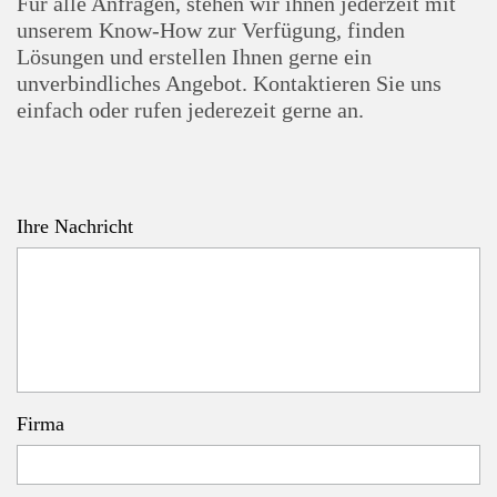
Für alle Anfragen, stehen wir ihnen jederzeit mit
unserem Know-How zur Verfügung, finden
Lösungen und erstellen Ihnen gerne ein
unverbindliches Angebot. Kontaktieren Sie uns
einfach oder rufen jederezeit gerne an.
Ihre Nachricht
Firma