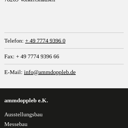
Telefon:
+ 49 7774 9396 0
Fax: + 49 7774 9396 66
E-Mail:
info@ammdoppleb.de
ammdoppleb e.K.
Ausstellungsbau
Messebau