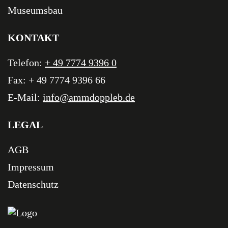
Museumsbau
KONTAKT
Telefon:
+ 49 7774 9396 0
Fax: + 49 7774 9396 66
E-Mail:
info@ammdoppleb.de
LEGAL
AGB
Impressum
Datenschutz