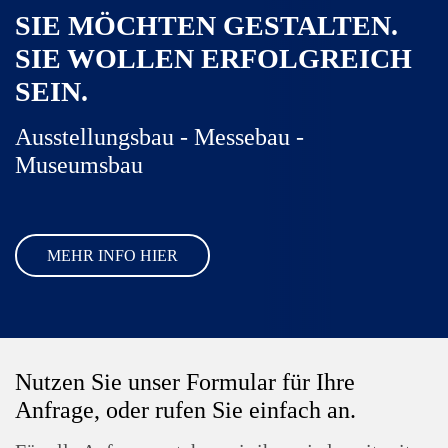
SIE MÖCHTEN GESTALTEN.
SIE WOLLEN ERFOLGREICH
SEIN.
Ausstellungsbau - Messebau -
Museumsbau
MEHR INFO HIER
Nutzen Sie unser Formular für Ihre
Anfrage, oder rufen Sie einfach an.