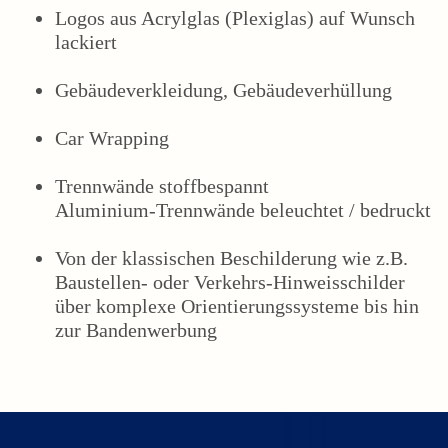
Logos aus Acrylglas (Plexiglas) auf Wunsch
lackiert
Gebäudeverkleidung, Gebäudeverhüllung
Car Wrapping
Trennwände stoffbespannt
Aluminium-Trennwände beleuchtet / bedruckt
Von der klassischen Beschilderung wie z.B.
Baustellen- oder Verkehrs-Hinweisschilder
über komplexe Orientierungssysteme bis hin
zur Bandenwerbung