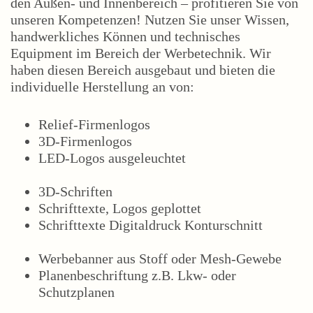
den Außen- und Innenbereich – profitieren Sie von
unseren Kompetenzen! Nutzen Sie unser Wissen,
handwerkliches Können und technisches
Equipment im Bereich der Werbetechnik. Wir
haben diesen Bereich ausgebaut und bieten die
individuelle Herstellung an von:
Relief-Firmenlogos
3D-Firmenlogos
LED-Logos ausgeleuchtet
3D-Schriften
Schrifttexte, Logos geplottet
Schrifttexte Digitaldruck Konturschnitt
Werbebanner aus Stoff oder Mesh-Gewebe
Planenbeschriftung z.B. Lkw- oder
Schutzplanen